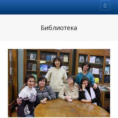
Библиотека