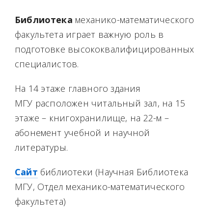
Библиотека
механико-математического
факультета играет важную роль в
подготовке высококвалифицированных
специалистов.
На 14 этаже главного здания
МГУ расположен читальный зал, на 15
этаже – книгохранилище, на 22-м –
абонемент учебной и научной
литературы.
Сайт
библиотеки (Научная Библиотека
МГУ, Отдел механико-математического
факультета)