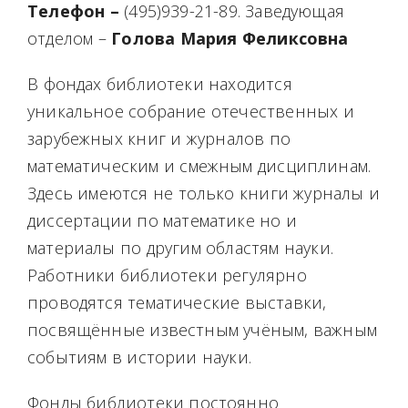
Телефон –
(495)939-21-89. Заведующая
отделом –
Голова Мария Феликсовна
В фондах библиотеки находится
уникальное собрание отечественных и
зарубежных книг и журналов по
математическим и смежным дисциплинам.
Здесь имеются не только книги журналы и
диссертации по математике но и
материалы по другим областям науки.
Работники библиотеки регулярно
проводятся тематические выставки,
посвящённые известным учёным, важным
событиям в истории науки.
Фонды библиотеки постоянно