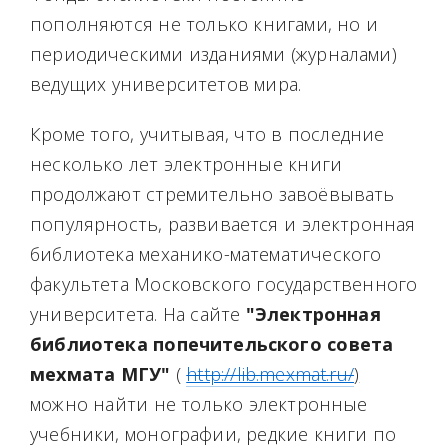
пополняются не только книгами, но и
периодическими изданиями (журналами)
ведущих университетов мира.
Кроме того, учитывая, что в последние
несколько лет электронные книги
продолжают стремительно завоёвывать
популярность, развивается и электронная
библиотека механико-математического
факультета Московского государственного
университета. На сайте
"Электронная
библиотека попечительского совета
мехмата МГУ"
(
http://lib.mexmat.ru/
)
можно найти не только электронные
учебники, монографии, редкие книги по