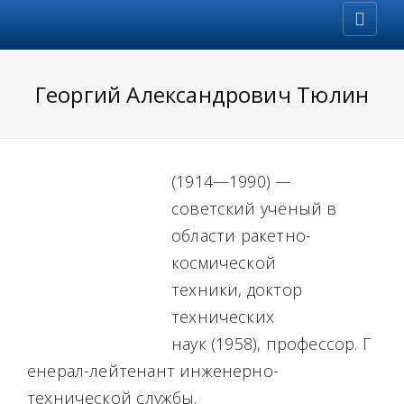
Георгий Александрович Тюлин
(1914—1990) —
советский учёный в
области ракетно-
космической
техники, доктор
технических
наук (1958), профессор. Г
енерал-лейтенант инженерно-
технической службы.