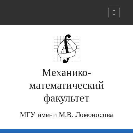
Механико-
математический
факультет
МГУ имени М.В. Ломоносова