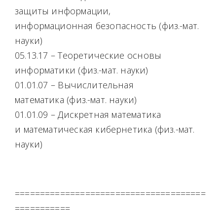
защиты информации,
информационная безопасность (физ.-мат.
науки)
05.13.17 – Теоретические основы
информатики (физ.-мат. науки)
01.01.07 – Вычислительная
математика (физ.-мат. науки)
01.01.09 – Дискретная математика
и математическая кибернетика (физ.-мат.
науки)
======================================
===========