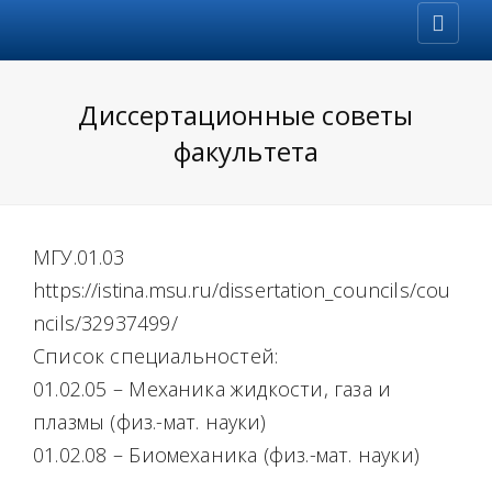
Диссертационные советы
факультета
МГУ.01.03
https://istina.msu.ru/dissertation_councils/cou
ncils/32937499/
Список специальностей:
01.02.05 – Механика жидкости, газа и
плазмы (физ.-мат. науки)
01.02.08 – Биомеханика (физ.-мат. науки)