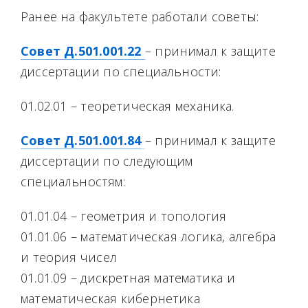
Ранее на факультете работали советы:
Совет Д.501.001.22
– принимал к защите
диссертации по специальности:
01.02.01 – теоретическая механика.
Совет Д.501.001.84
– принимал к защите
диссертации по следующим
специальностям:
01.01.04 – геометрия и топология
01.01.06 – математическая логика, алгебра
и теория чисел
01.01.09 – дискретная математика и
математическая кибернетика