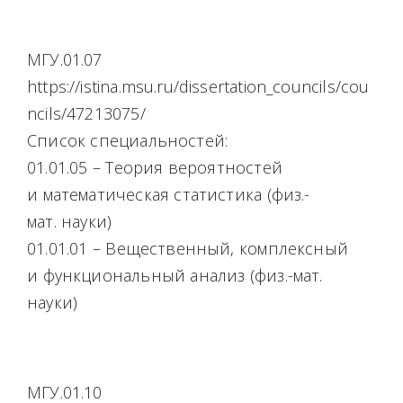
МГУ.01.07
https://istina.msu.ru/dissertation_councils/cou
ncils/47213075/
Список специальностей:
01.01.05 – Теория вероятностей
и математическая статистика (физ.-
мат. науки)
01.01.01 – Вещественный, комплексный
и функциональный анализ (физ.-мат.
науки)
МГУ.01.10