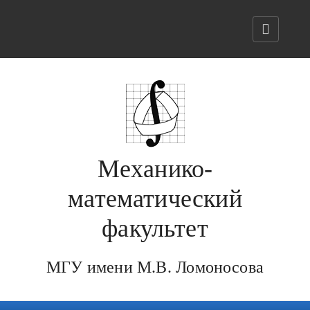
Механико-
математический
факультет
МГУ имени М.В. Ломоносова