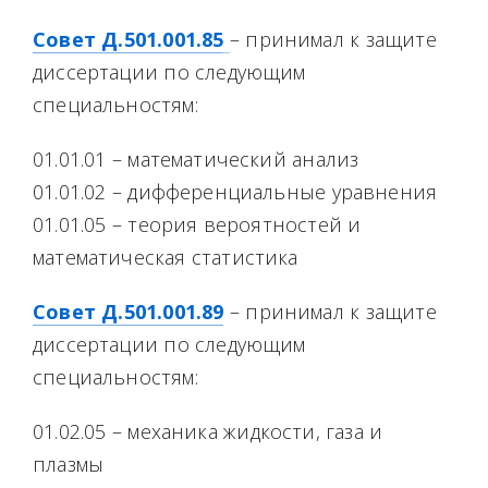
Совет Д.501.001.85
– принимал к защите
диссертации по следующим
специальностям:
01.01.01 – математический анализ
01.01.02 – дифференциальные уравнения
01.01.05 – теория вероятностей и
математическая статистика
Совет Д.501.001.89
– принимал к защите
диссертации по следующим
специальностям:
01.02.05 – механика жидкости, газа и
плазмы