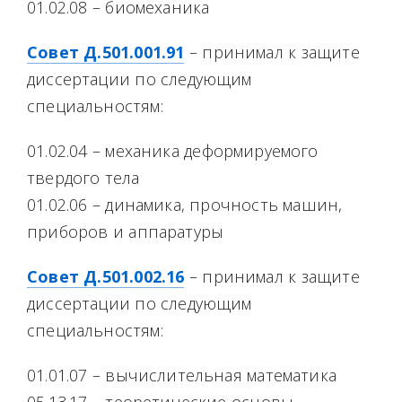
01.02.08 – биомеханика
Совет Д.501.001.91
– принимал к защите
диссертации по следующим
специальностям:
01.02.04 – механика деформируемого
твердого тела
01.02.06 – динамика, прочность машин,
приборов и аппаратуры
Совет Д.501.002.16
– принимал к защите
диссертации по следующим
специальностям:
01.01.07 – вычислительная математика