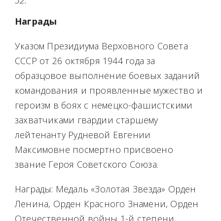
32.
Награды
Указом Президиума Верховного Совета
СССР от 26 октября 1944 года за
образцовое выполнение боевых заданий
командования и проявленные мужество и
героизм в боях с немецко-фашистскими
захватчиками гвардии старшему
лейтенанту Рудневой Евгении
Максимовне посмертно присвоено
звание Героя Советского Союза.
Награды: Медаль «Золотая Звезда» Орден
Ленина, Орден Красного Знамени, Орден
Отечественной войны 1-й степени,