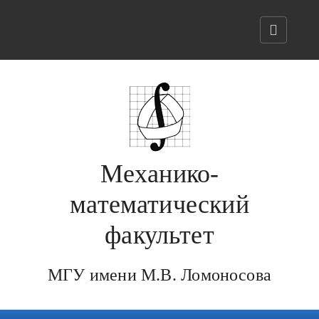
Механико-
математический
факультет
МГУ имени М.В. Ломоносова