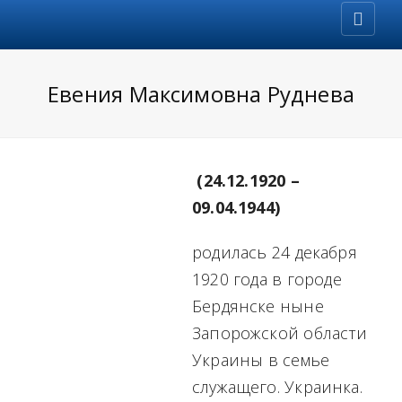
Евения Максимовна Руднева
(24.12.1920 –
09.04.1944)
родилась 24 декабря
1920 года в городе
Бердянске ныне
Запорожской области
Украины в семье
служащего. Украинка.