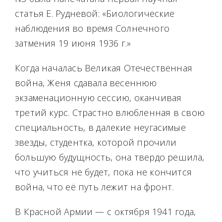
статья Е. Рудневой: «Биологические
наблюдения во время Солнечного
затмения 19 июня 1936 г.»
Когда началась Великая Отечественная
война, Женя сдавала весеннюю
экзаменационную сессию, оканчивая
третий курс. Страстно влюбленная в свою
специальность, в далекие неугасимые
звезды, студентка, которой прочили
большую будущность, она твердо решила,
что учиться не будет, пока не кончится
война, что её путь лежит на фронт.
В Красной Армии — с октября 1941 года,