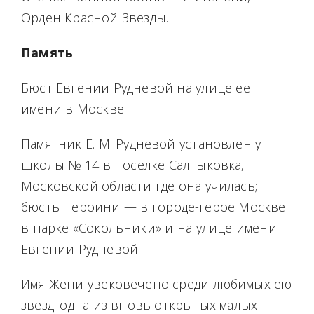
Орден Красной Звезды.
Память
Бюст Евгении Рудневой на улице ее
имени в Москве
Памятник Е. М. Рудневой установлен у
школы № 14 в посёлке Салтыковка,
Московской области где она училась;
бюсты Героини — в городе-герое Москве
в парке «Сокольники» и на улице имени
Евгении Рудневой.
Имя Жени увековечено среди любимых ею
звезд: одна из вновь открытых малых