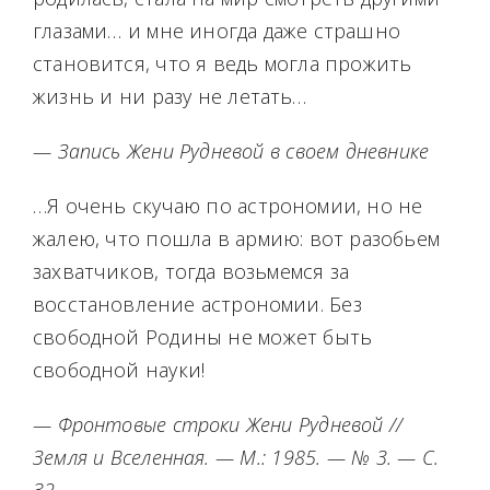
глазами… и мне иногда даже страшно
становится, что я ведь могла прожить
жизнь и ни разу не летать…
— Запись Жени Рудневой в своем дневнике
…Я очень скучаю по астрономии, но не
жалею, что пошла в армию: вот разобьем
захватчиков, тогда возьмемся за
восстановление астрономии. Без
свободной Родины не может быть
свободной науки!
— Фронтовые строки Жени Рудневой //
Земля и Вселенная. — М.: 1985. — № 3. — С.