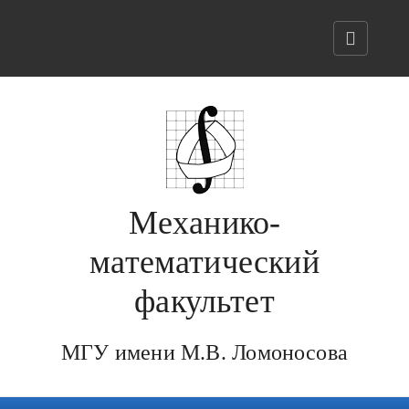
Механико-
математический
факультет
МГУ имени М.В. Ломоносова