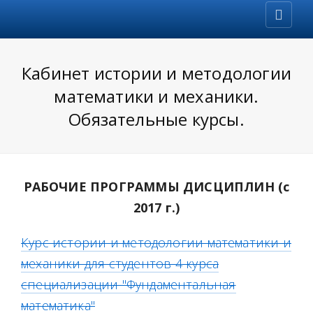
Кабинет истории и методологии
математики и механики.
Обязательные курсы.
РАБОЧИЕ ПРОГРАММЫ ДИСЦИПЛИН (с
2017 г.)
Курс истории и методологии математики и
механики для студентов 4 курса
специализации "Фундаментальная
математика"