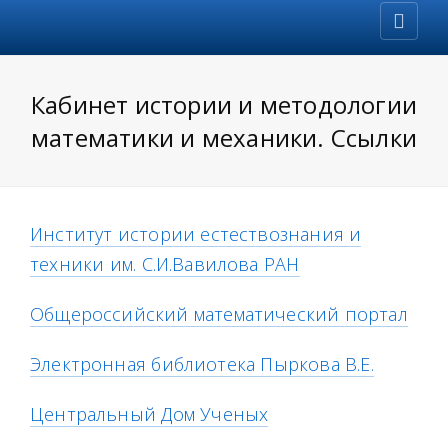
Кабинет истории и методологии
математики и механики. Ссылки
Институт истории естествознания и
техники им. С.И.Вавилова РАН
Общероссийский математический портал
Электронная библиотека Пыркова В.Е.
Центральный Дом Ученых