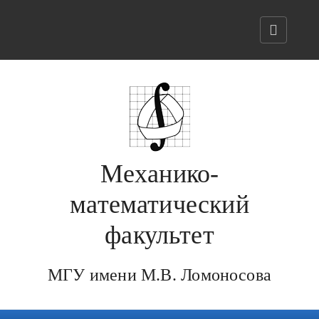
Механико-
математический
факультет
МГУ имени М.В. Ломоносова