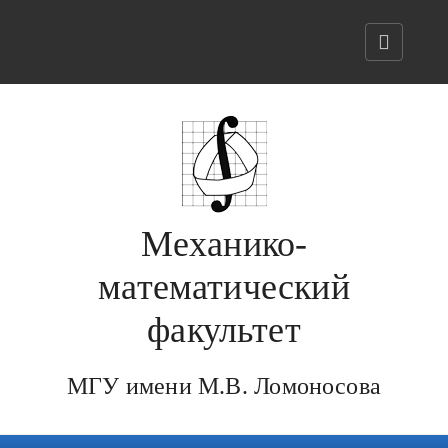
Механико-
математический
факультет
МГУ имени М.В. Ломоносова