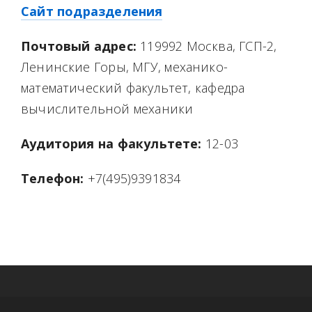
Сайт подразделения
Почтовый адрес:
119992 Москва, ГСП-2,
Ленинские Горы, МГУ, механико-
математический факультет, кафедра
вычислительной механики
Аудитория на факультете:
12-03
Телефон:
+7(495)9391834