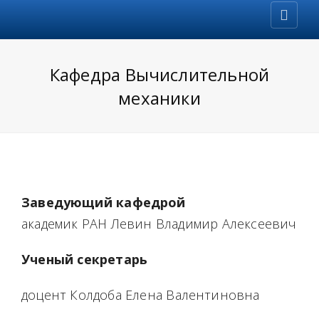
Кафедра Вычислительной
механики
Заведующий кафедрой
академик РАН Левин Владимир Алексеевич
Ученый секретарь
доцент Колдоба Елена Валентиновна