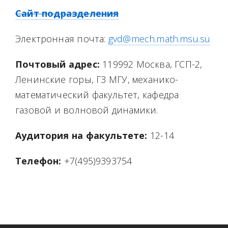
Сайт подразделения
Электронная почта:
gvd@mech.math.msu.su
Почтовый адрес:
119992 Москва, ГСП-2,
Ленинские горы, ГЗ МГУ, механико-
математический факультет, кафедра
газовой и волновой динамики.
Аудитория на факультете:
12-14
Телефон:
+7(495)9393754