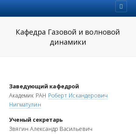
Кафедра Газовой и волновой
динамики
Заведующий кафедрой
Академик РАН
Роберт Искандерович
Нигматулин
Ученый секретарь
Звягин Александр Васильевич