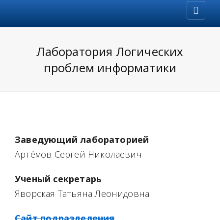
Лаборатория Логических
проблем информатики
Заведующий лабораторией
Артёмов Сергей Николаевич
Ученый секретарь
Яворская Татьяна Леонидовна
Сайт подразделения