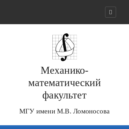
Механико-
математический
факультет
МГУ имени М.В. Ломоносова