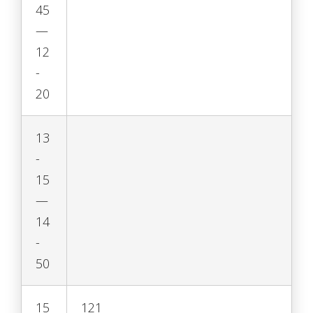
45
—
12
-
20
13
-
15
—
14
-
50
15
121