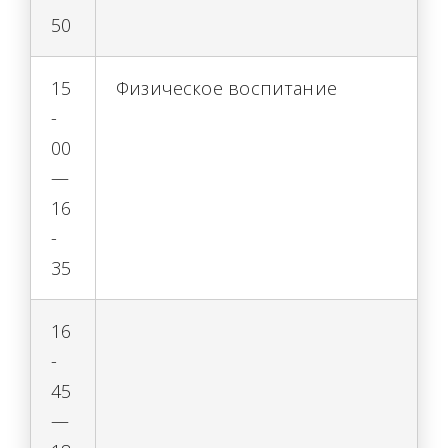
50
15
Физическое воспитание
-
00
—
16
-
35
16
-
45
—