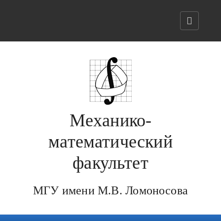
Механико-
математический
факультет
МГУ имени М.В. Ломоносова