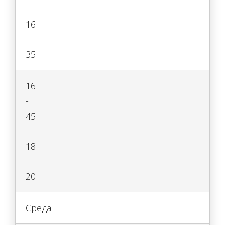
—
16
-
35
16
-
45
—
18
-
20
Среда