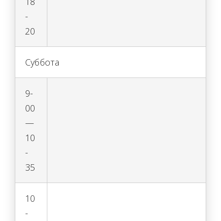
18
-
20
Суббота
9-
00
—
10
-
35
10
-