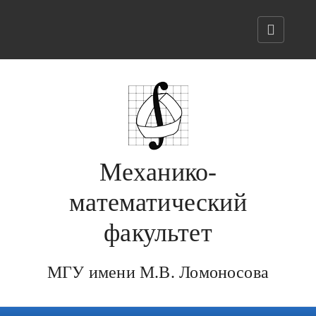
Механико-
математический
факультет
МГУ имени М.В. Ломоносова