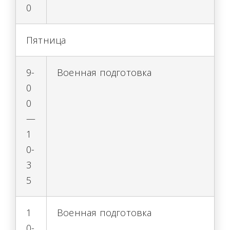
0
Пятница
9-
Военная подготовка
0
0
—
1
0-
3
5
1
Военная подготовка
0-