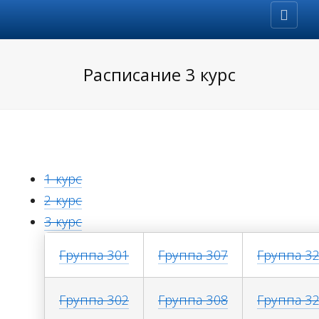
Расписание 3 курс
1 курс
2 курс
3 курс
Группа 301
Группа 307
Группа 3
Группа 302
Группа 308
Группа 3