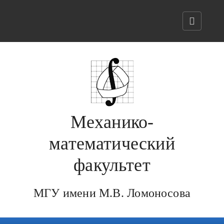
Механико-
математический
факультет
МГУ имени М.В. Ломоносова