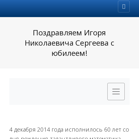
Поздравляем Игоря
Николаевича Сергеева с
юбилеем!
4 декабря 2014 года исполнилось 60 лет со
дня рождения талантливого математика,