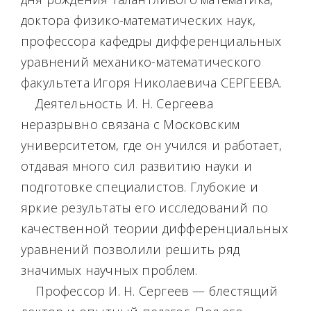
доктора физико-математических наук,
профессора кафедры дифференциальных
уравнений механико-математического
факультета Игоря Николаевича СЕРГЕЕВА.
Деятельность И. Н. Сергеева
неразрывно связана с Московским
университетом, где он учился и работает,
отдавая много сил развитию науки и
подготовке специалистов. Глубокие и
яркие результаты его исследований по
качественной теории дифференциальных
уравнений позволили решить ряд
значимых научных проблем.
Профессор И. Н. Сергеев — блестящий