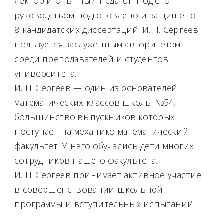
лектор и опытный педагог. Под его
руководством подготовлено и защищено
8 кандидатских диссертаций. И. Н. Сергеев
пользуется заслуженным авторитетом
среди преподавателей и студентов
университета.
И. Н. Сергеев — один из основателей
математических классов школы №54,
большинство выпускников которых
поступает на механико-математический
факультет. У него обучались дети многих
сотрудников нашего факультета.
И. Н. Сергеев принимает активное участие
в совершенствовании школьной
программы и вступительных испытаний