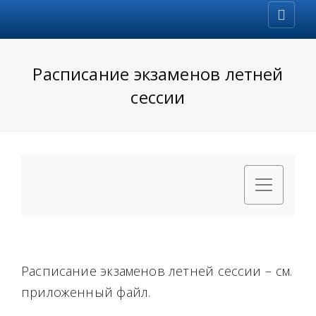
Расписание экзаменов летней
сессии
Расписание экзаменов летней сессии – см.
приложенный файл.