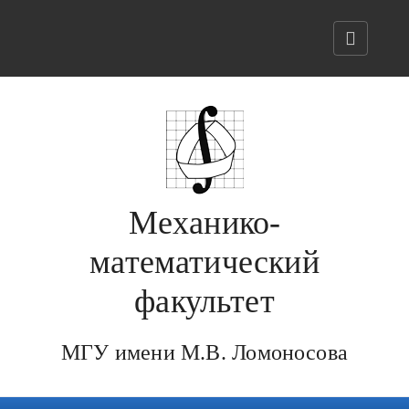
Механико-
математический
факультет
МГУ имени М.В. Ломоносова