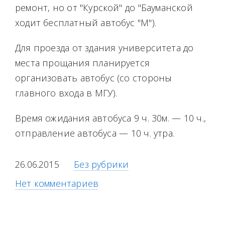
ремонт, но от "Курской" до "Бауманской
ходит бесплатный автобус "М").
Для проезда от здания университета до
места прощания планируется
организовать автобус (со стороны
главного входа в МГУ).
Время ожидания автобуса 9 ч. 30м. — 10 ч.,
отправление автобуса — 10 ч. утра.
26.06.2015
Без рубрики
Нет комментариев