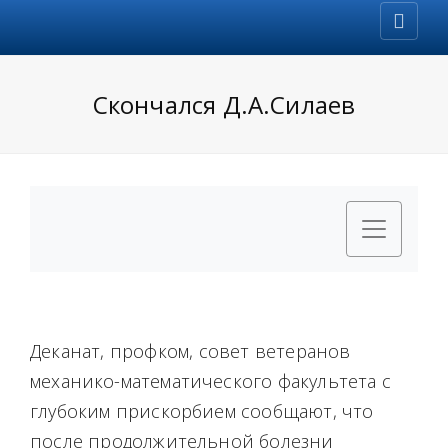
Скончался Д.А.Силаев
Деканат, профком, совет ветеранов
механико-математического факультета с
глубоким прискорбием сообщают, что
после продолжительной болезни