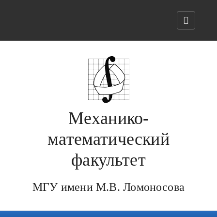
Механико-
математический
факультет
МГУ имени М.В. Ломоносова