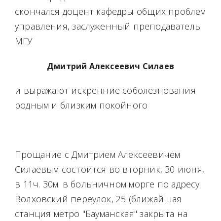
скончался доцент кафедры общих проблем
управления, заслуженный преподаватель
МГУ
Дмитрий Алексеевич Силаев
и выражают искренние соболезнования
родным и близким покойного
Прощание с Дмитрием Алексеевичем
Силаевым состоится во вторник, 30 июня,
в 11ч. 30м. в больничном морге по адресу:
Волховский переулок, 25 (ближайшая
станция метро "Бауманская" закрыта на