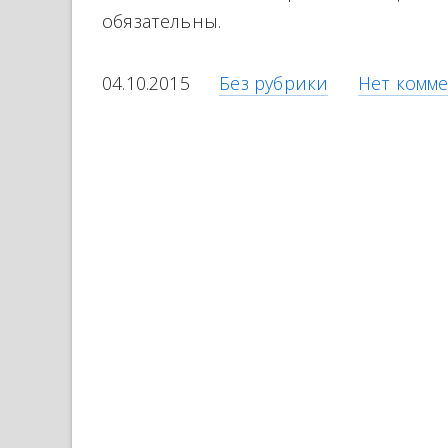
обязательны.
04.10.2015
Без рубрики
Нет комм