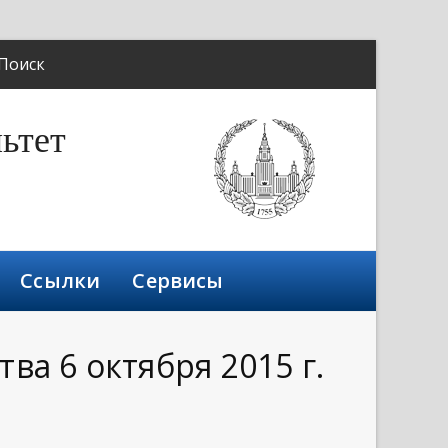
Поиск
ьтет
Ссылки
Сервисы
а 6 октября 2015 г.