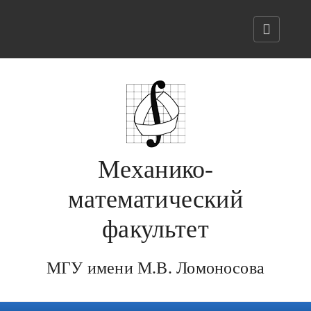
Механико-
математический
факультет
МГУ имени М.В. Ломоносова