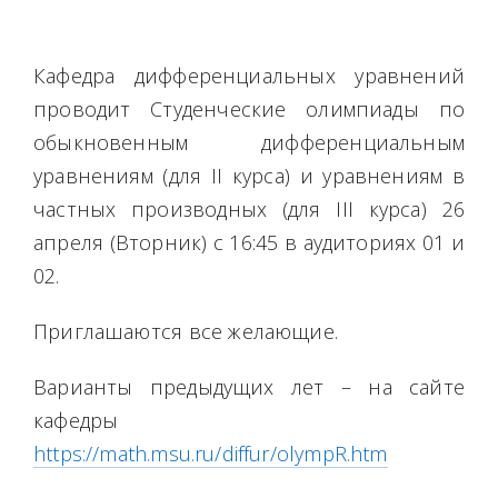
Кафедра дифференциальных уравнений
проводит Студенческие олимпиады по
обыкновенным дифференциальным
уравнениям (для II курса) и уравнениям в
частных производных (для III курса) 26
апреля (Вторник) с 16:45 в аудиториях 01 и
02.
Приглашаются все желающие.
Варианты предыдущих лет – на сайте
кафедры
https://math.msu.ru/diffur/olympR.htm