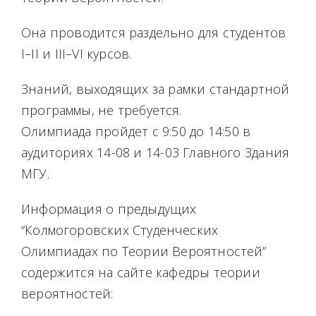
Она проводится раздельно для студентов
I–II и III–VI курсов.
Знаний, выходящих за рамки стандартной
программы, не требуется.
Олимпиада пройдет с 9:50 до 14:50 в
аудиториях 14-08 и 14-03 Главного Здания
МГУ.
Информация о предыдущих
“Колмогоровских Студенческих
Олимпиадах по Теории Вероятностей”
содержится на сайте кафедры теории
вероятностей: