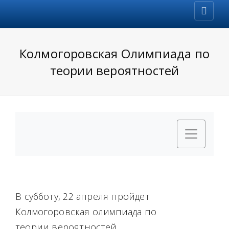
Колмогоровская Олимпиада по
теории вероятностей
В субботу, 22 апреля пройдет
Колмогоровская олимпиада по
теории вероятностей.