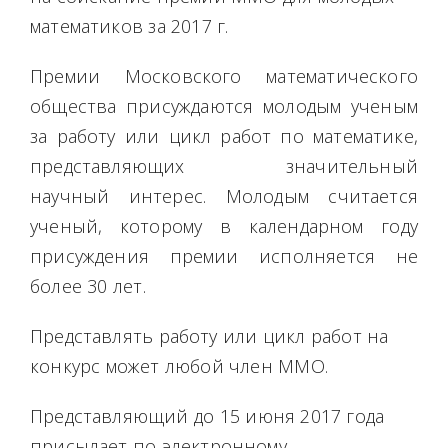
математиков за 2017 г.
Премии Московского математического
общества присуждаются молодым ученым
за работу или цикл работ по математике,
представляющих значительный
научный интерес. Молодым считается
ученый, которому в календарном году
присуждения премии исполняется не
более 30 лет.
Представлять работу или цикл работ на
конкурс может любой член ММО.
Представляющий до 15 июня 2017 года
присылает по электронному