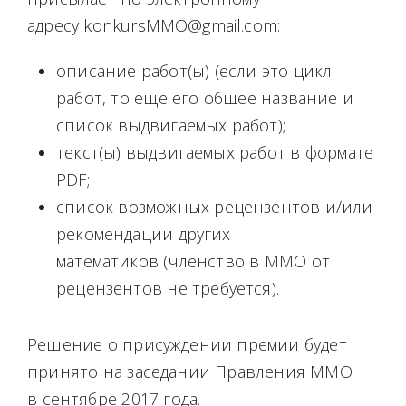
адресу konkursMMO@gmail.com:
описание работ(ы) (если это цикл
работ, то еще его общее название и
список выдвигаемых работ);
текст(ы) выдвигаемых работ в формате
PDF;
список возможных рецензентов и/или
рекомендации других
математиков (членство в ММО от
рецензентов не требуется).
Решение о присуждении премии будет
принято на заседании Правления ММО
в сентябре 2017 года.