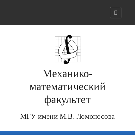
Механико-
математический
факультет
МГУ имени М.В. Ломоносова