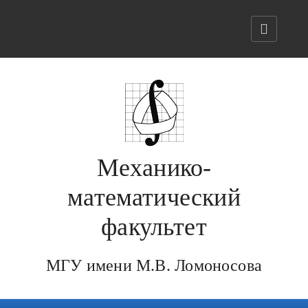
Механико-
математический
факультет
МГУ имени М.В. Ломоносова