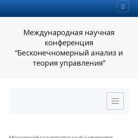
Международная научная
конференция
“Бесконечномерный анализ и
теория управления”
Московский государственный университет