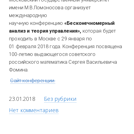
имени М.В.Ломоносова организует
международную
научную конференцию
«Бесконечномерный
анализ и теория управления»,
которая будет
проходить в Москве с 29 января по
01 февраля 2018 года. Конференция посвящена
100-летию выдающегося советского
российского математика Сергея Васильевича
Фомина.
Сайт конференции.
23.01.2018
Без рубрики
Нет комментариев