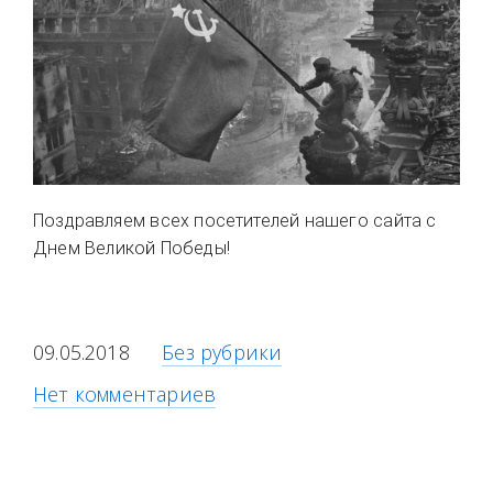
Поздравляем всех посетителей нашего сайта с
Днем Великой Победы!
09.05.2018
Без рубрики
Нет комментариев