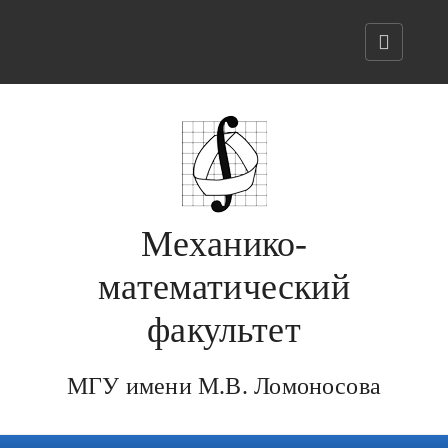
Механико-
математический
факультет
МГУ имени М.В. Ломоносова