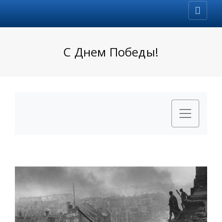
С Днем Победы!