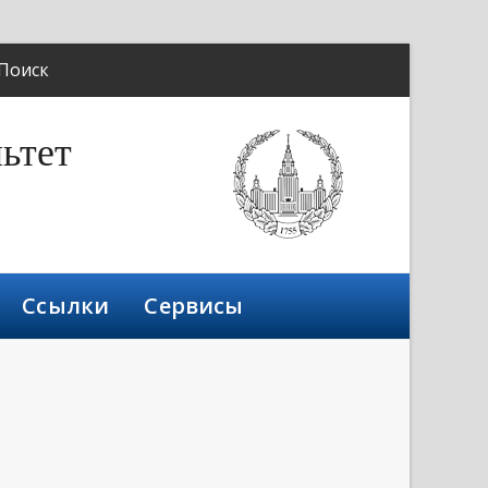
Поиск
ьтет
Ссылки
Сервисы