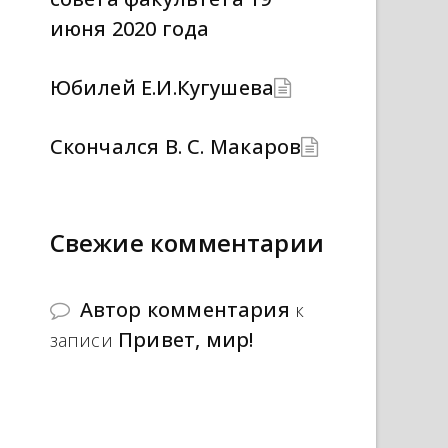
июня 2020 года
Юбилей Е.И.Кугушева
Скончался В. С. Макаров
Свежие комментарии
Автор комментария
к
Привет, мир!
записи