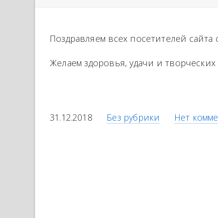
Поздравляем всех посетителей сайта 
Желаем здоровья, удачи и творческих 
31.12.2018
Без рубрики
Нет комм