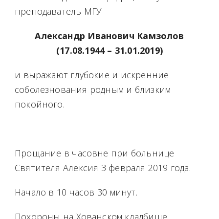
преподаватель МГУ
Александр Иванович Камзолов
(17.08.1944 – 31.01.2019)
и выражают глубокие и искренние
соболезнования родным и близким
покойного.
Прощание в часовне при больнице
Святителя Алексия 3 февраля 2019 года.
Начало в 10 часов 30 минут.
Похороны на Хованском кладбище.