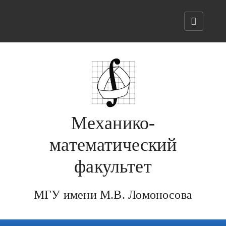
Механико-
математический
факультет
МГУ имени М.В. Ломоносова