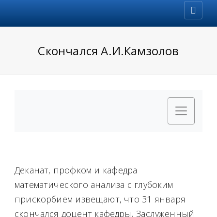
Скончался А.И.Камзолов
Деканат, профком и кафедра
математического анализа с глубоким
прискорбием извещают, что 31 января
скончался доцент кафедры, Заслуженный