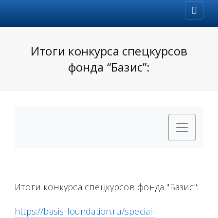
Итоги конкурса спецкурсов
фонда “Базис”:
Итоги конкурса спецкурсов фонда "Базис":
https://basis-foundation.ru/special-