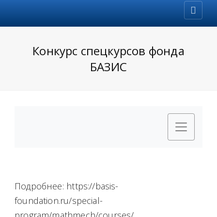
Конкурс спецкурсов фонда
БАЗИС
Подробнее: https://basis-
foundation.ru/special-
program/mathmech/courses/