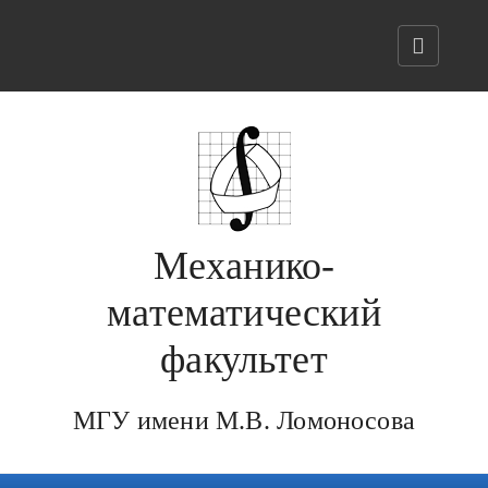
Механико-
математический
факультет
МГУ имени М.В. Ломоносова